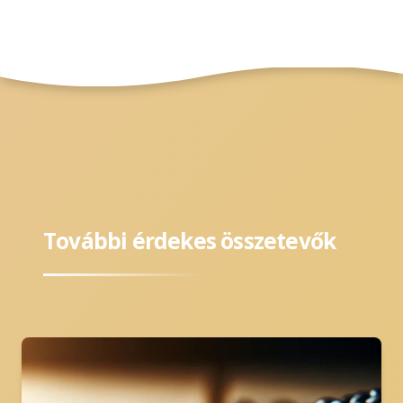
További érdekes összetevők