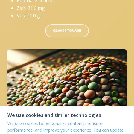
Kalória: 21.0 kcal
Zsír: 21.0 mg
Vas: 21.0 g
OLVASS TOVÁBB
We use cookies and similar technologies
We use cookies to personalize content, measure
performance, and improve your experience. You can update