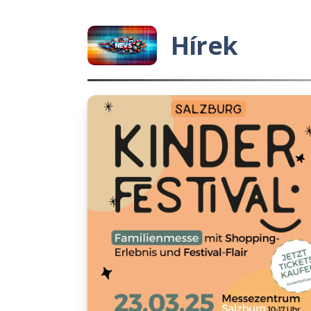
Hírek