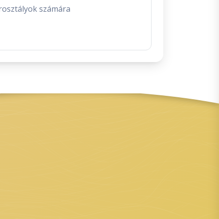
osztályok számára