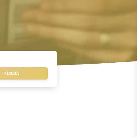
KERESÉS