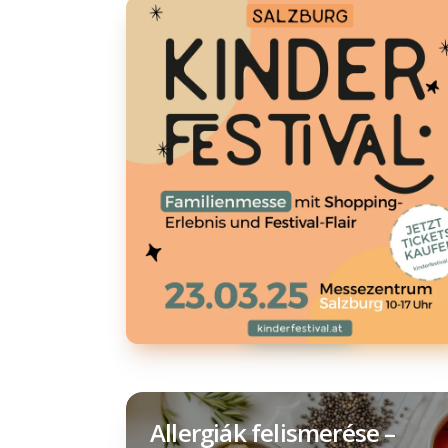
Allergiák felismerése –