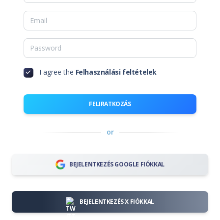
I agree the
Felhasználási feltételek
FELIRATKOZÁS
or
BEJELENTKEZÉS GOOGLE FIÓKKAL
BEJELENTKEZÉS X FIÓKKAL