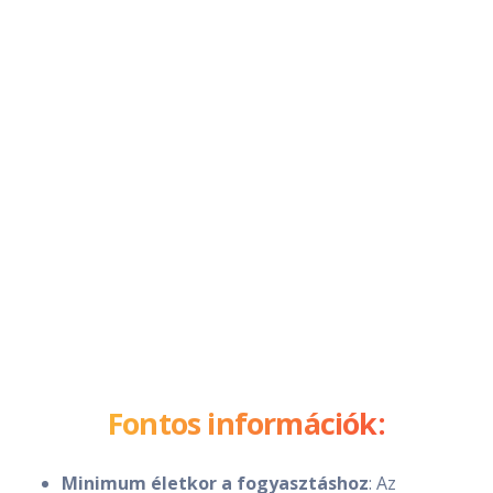
Fontos információk:
Minimum életkor a fogyasztáshoz
: Az