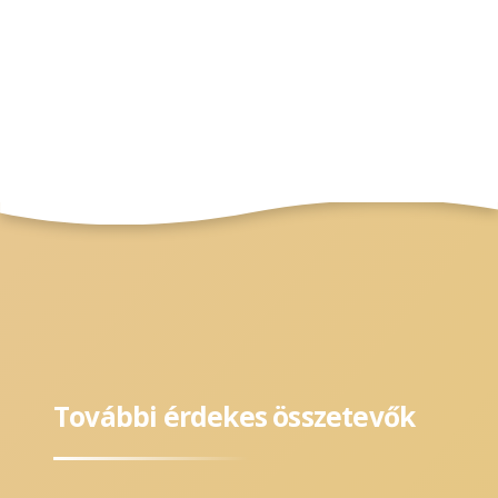
További érdekes összetevők