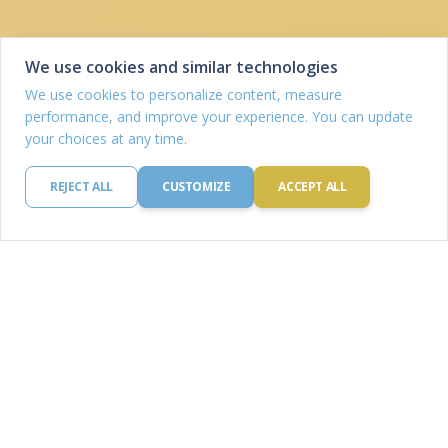
We use cookies and similar technologies
We use cookies to personalize content, measure
performance, and improve your experience. You can update
your choices at any time.
REJECT ALL
CUSTOMIZE
ACCEPT ALL