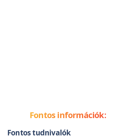
Fontos információk:
Fontos tudnivalók