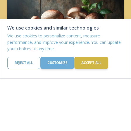
We use cookies and similar technologies
We use cookies to personalize content, measure
performance, and improve your experience. You can update
your choices at any time.
REJECT ALL
CUSTOMIZE
ACCEPT ALL
Gomba
Fehérje: 2.0 g
Szénhidrát: 3.0 g