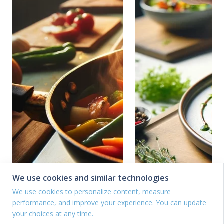
We use cookies and similar technologies
We use cookies to personalize content, measure
performance, and improve your experience. You can update
your choices at any time.