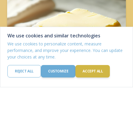
We use cookies and similar technologies
We use cookies to personalize content, measure
performance, and improve your experience. You can update
your choices at any time.
REJECT ALL
CUSTOMIZE
ACCEPT ALL
Vaj
Fehérje: 0.85 g