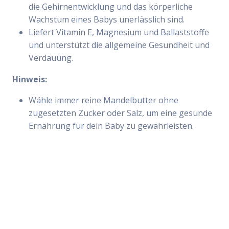
die Gehirnentwicklung und das körperliche
Wachstum eines Babys unerlässlich sind.
Liefert Vitamin E, Magnesium und Ballaststoffe
und unterstützt die allgemeine Gesundheit und
Verdauung.
Hinweis:
Wähle immer reine Mandelbutter ohne
zugesetzten Zucker oder Salz, um eine gesunde
Ernährung für dein Baby zu gewährleisten.