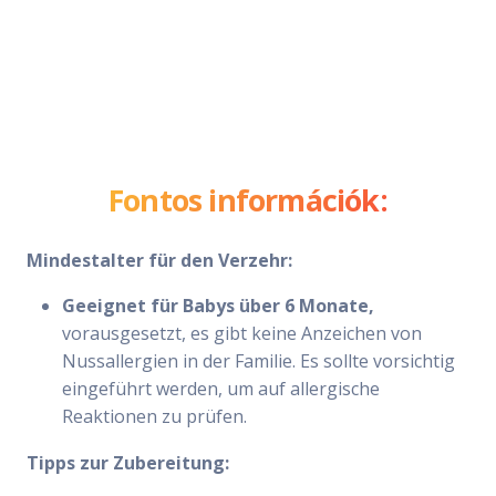
Fontos információk:
Mindestalter für den Verzehr:
Geeignet für Babys über 6 Monate,
vorausgesetzt, es gibt keine Anzeichen von
Nussallergien in der Familie. Es sollte vorsichtig
eingeführt werden, um auf allergische
Reaktionen zu prüfen.
Tipps zur Zubereitung: