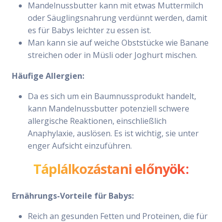
Mandelnussbutter kann mit etwas Muttermilch
oder Säuglingsnahrung verdünnt werden, damit
es für Babys leichter zu essen ist.
Man kann sie auf weiche Obststücke wie Banane
streichen oder in Müsli oder Joghurt mischen.
Häufige Allergien:
Da es sich um ein Baumnussprodukt handelt,
kann Mandelnussbutter potenziell schwere
allergische Reaktionen, einschließlich
Anaphylaxie, auslösen. Es ist wichtig, sie unter
enger Aufsicht einzuführen.
Táplálkozástani előnyök:
Ernährungs-Vorteile für Babys:
Reich an gesunden Fetten und Proteinen, die für