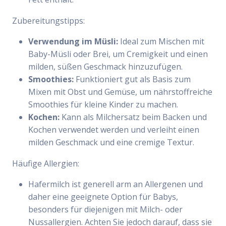
Zubereitungstipps:
Verwendung im Müsli:
Ideal zum Mischen mit
Baby-Müsli oder Brei, um Cremigkeit und einen
milden, süßen Geschmack hinzuzufügen.
Smoothies:
Funktioniert gut als Basis zum
Mixen mit Obst und Gemüse, um nährstoffreiche
Smoothies für kleine Kinder zu machen.
Kochen:
Kann als Milchersatz beim Backen und
Kochen verwendet werden und verleiht einen
milden Geschmack und eine cremige Textur.
Häufige Allergien:
Hafermilch ist generell arm an Allergenen und
daher eine geeignete Option für Babys,
besonders für diejenigen mit Milch- oder
Nussallergien. Achten Sie jedoch darauf, dass sie