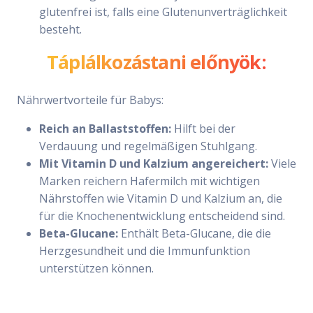
glutenfrei ist, falls eine Glutenunverträglichkeit
besteht.
Táplálkozástani előnyök:
Nährwertvorteile für Babys:
Reich an Ballaststoffen:
Hilft bei der
Verdauung und regelmäßigen Stuhlgang.
Mit Vitamin D und Kalzium angereichert:
Viele
Marken reichern Hafermilch mit wichtigen
Nährstoffen wie Vitamin D und Kalzium an, die
für die Knochenentwicklung entscheidend sind.
Beta-Glucane:
Enthält Beta-Glucane, die die
Herzgesundheit und die Immunfunktion
unterstützen können.