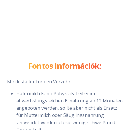
Fontos információk:
Mindestalter für den Verzehr:
Hafermilch kann Babys als Teil einer
abwechslungsreichen Ernährung ab 12 Monaten
angeboten werden, sollte aber nicht als Ersatz
für Muttermilch oder Säuglingsnahrung
verwendet werden, da sie weniger Eiweiß und
Fett enthält.